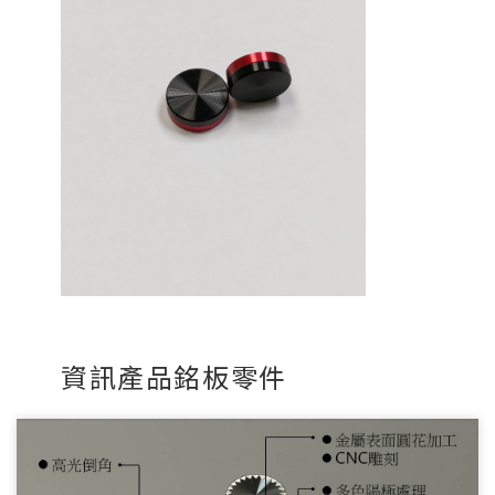
資訊產品銘板零件