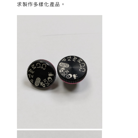
求製作多樣化產品。