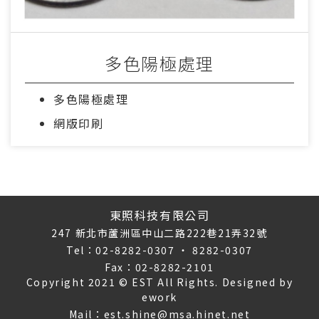
多色陽極處理
多色陽極處理
網版印刷
東照科技有限公司
247 新北市蘆洲區中山二路222巷21弄32號
Tel：02-8282-0307 ‧ 8282-0307
Fax：02-8282-2101
Copyright 2021 © EST All Rights. Designed by
ework
Mail：est.shine@msa.hinet.net